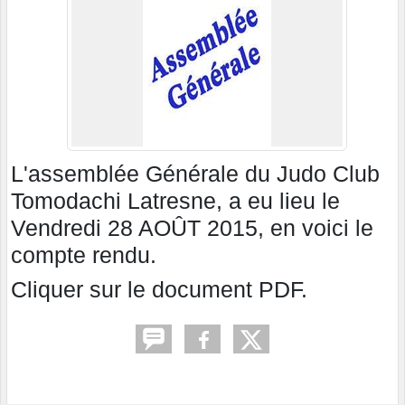
L'assemblée Générale du Judo Club
Tomodachi Latresne, a eu lieu le
Vendredi 28 AOÛT 2015, en voici le
compte rendu.
Cliquer sur le document PDF.