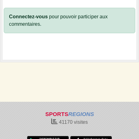
Connectez-vous
pour pouvoir participer aux
commentaires.
SPORTS
REGIONS
41170
visites