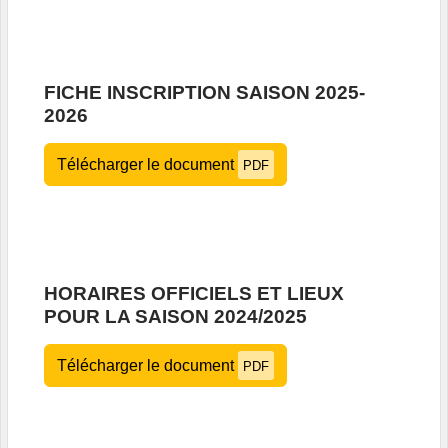
FICHE INSCRIPTION SAISON 2025-
2026
Télécharger le document
PDF
HORAIRES OFFICIELS ET LIEUX
POUR LA SAISON 2024/2025
Télécharger le document
PDF