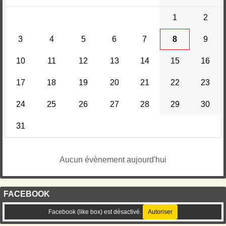
1
2
3
4
5
6
7
8
9
10
11
12
13
14
15
16
17
18
19
20
21
22
23
24
25
26
27
28
29
30
31
Aucun évènement aujourd'hui
FACEBOOK
Facebook (like box) est désactivé.
Autoriser