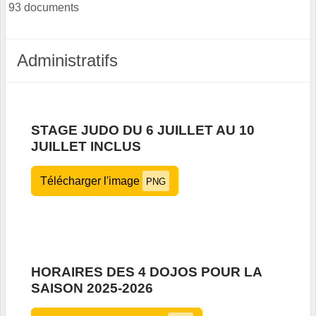
93 documents
Administratifs
STAGE JUDO DU 6 JUILLET AU 10
JUILLET INCLUS
Télécharger l'image
PNG
HORAIRES DES 4 DOJOS POUR LA
SAISON 2025-2026