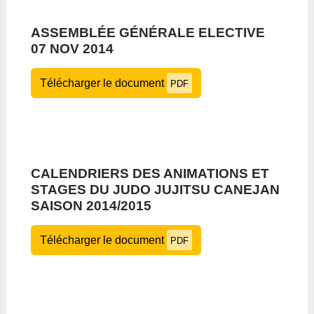
ASSEMBLÉE GÉNÉRALE ELECTIVE
07 NOV 2014
Télécharger le document
PDF
CALENDRIERS DES ANIMATIONS ET
STAGES DU JUDO JUJITSU CANEJAN
SAISON 2014/2015
Télécharger le document
PDF