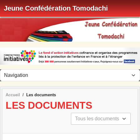
Panneau de gestion des cookies
Jeune Confédération Tomodachi
Accueil
Les documents
LES DOCUMENTS