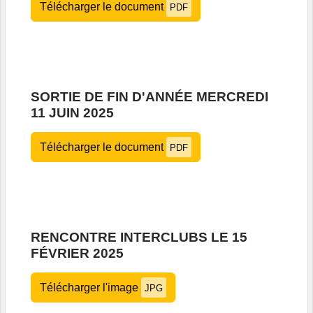
Télécharger le document
PDF
SORTIE DE FIN D'ANNÉE MERCREDI
11 JUIN 2025
Télécharger le document
PDF
RENCONTRE INTERCLUBS LE 15
FÉVRIER 2025
Télécharger l'image
JPG