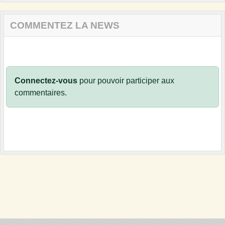
COMMENTEZ LA NEWS
Connectez-vous
pour pouvoir participer aux
commentaires.