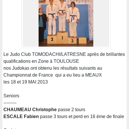
Le Judo Club TOMODACHI/LATRESNE après de brillantes
qualifications en Zone à TOULOUSE
nos Judokas ont obtenu les résultats suivants au
Championnat de France qui a eu lieu a MEAUX
les 18 et 19 MAI 2013
Seniors
---------
CHAUMEAU Christophe
passe 2 tours
ESCALE Fabien
passe 3 tours et perd en 16 éme de finale