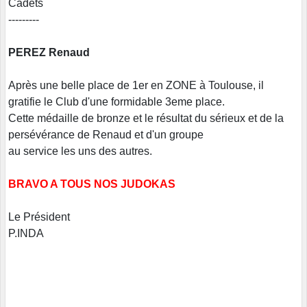
Cadets
---------
PEREZ Renaud
Après une belle place de 1er en ZONE à Toulouse, il
gratifie le Club d'une formidable 3eme place.
Cette médaille de bronze et le résultat du sérieux et de la
persévérance de Renaud et d'un groupe
au service les uns des autres.
BRAVO A TOUS NOS JUDOKAS
Le Président
P.INDA