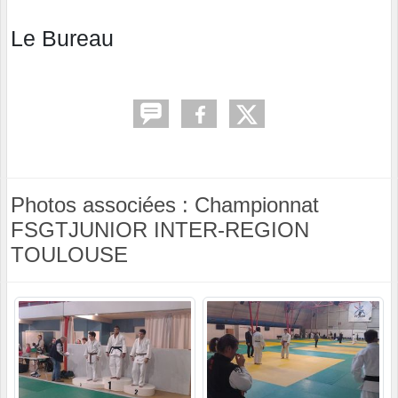
Le Bureau
Photos associées : Championnat
FSGTJUNIOR INTER-REGION
TOULOUSE