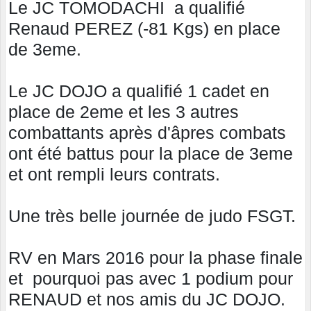
Le JC TOMODACHI a qualifié
Renaud PEREZ (-81 Kgs) en place
de 3eme.
Le JC DOJO a qualifié 1 cadet en
place de 2eme et les 3 autres
combattants après d'âpres combats
ont été battus pour la place de 3eme
et ont rempli leurs contrats.
Une très belle journée de judo FSGT.
RV en Mars 2016 pour la phase finale
et pourquoi pas avec 1 podium pour
RENAUD et nos amis du JC DOJO.