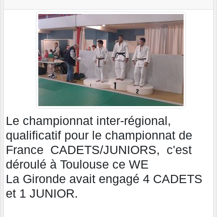
Le championnat inter-régional,
qualificatif pour le championnat de
France CADETS/JUNIORS, c'est
déroulé à Toulouse ce WE
La Gironde avait engagé 4 CADETS
et 1 JUNIOR.