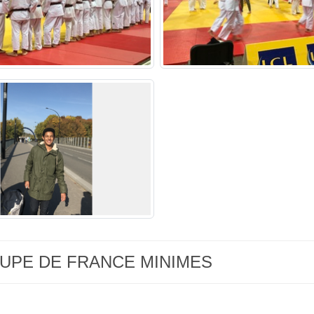
 COUPE DE FRANCE MINIMES