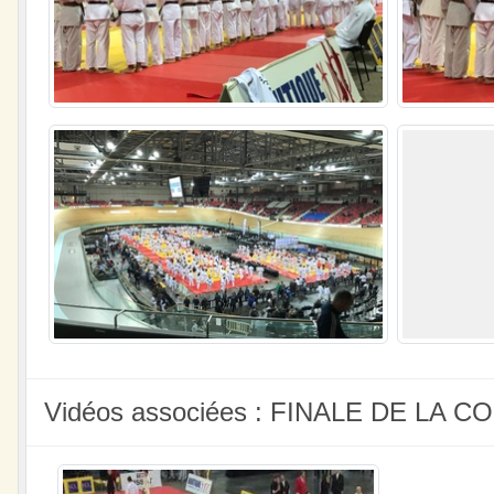
Vidéos associées : FINALE DE LA