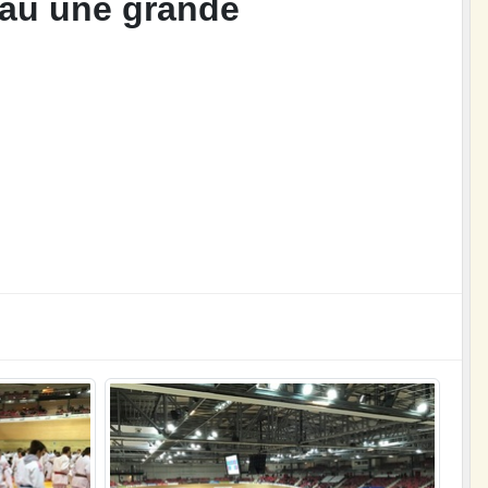
eau une grande