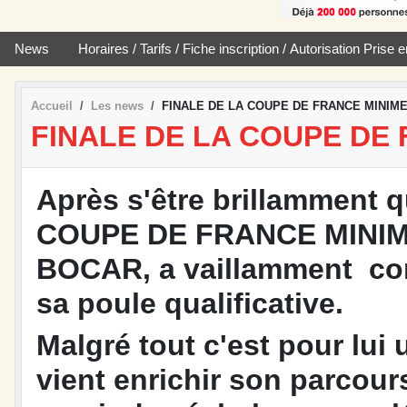
News
Horaires / Tarifs / Fiche inscription / Autorisation Pris
Accueil
Les news
FINALE DE LA COUPE DE FRANCE MINIM
FINALE DE LA COUPE DE
Après s'être brillamment qu
COUPE DE FRANCE MINIMES
BOCAR, a vaillamment comb
sa poule qualificative.
Malgré tout c'est pour lui
vient enrichir son parcours