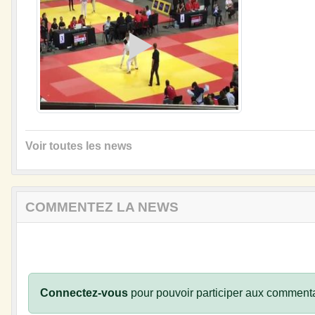
Voir toutes les news
COMMENTEZ LA NEWS
Connectez-vous
pour pouvoir participer aux commenta