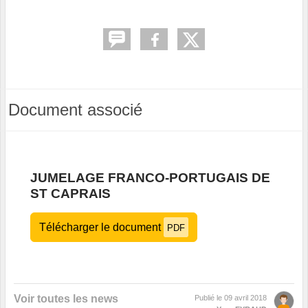
Document associé
JUMELAGE FRANCO-PORTUGAIS DE
ST CAPRAIS
Télécharger le document
PDF
Voir toutes les news
Publié le
09 avril 2018