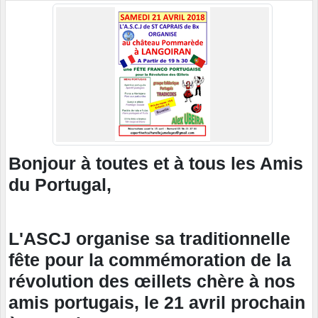
Bonjour à toutes et à tous les Amis
du Portugal,
L'ASCJ organise sa traditionnelle
fête pour la commémoration de la
révolution des œillets chère à nos
amis portugais, le 21 avril prochain