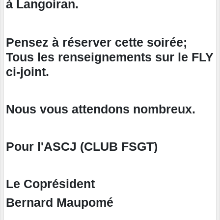
à Langoiran.
Pensez à réserver cette soirée;
Tous les renseignements sur le FLY
ci-joint.
Nous vous attendons nombreux.
Pour l'ASCJ (CLUB FSGT)
Le Coprésident
Bernard Maupomé