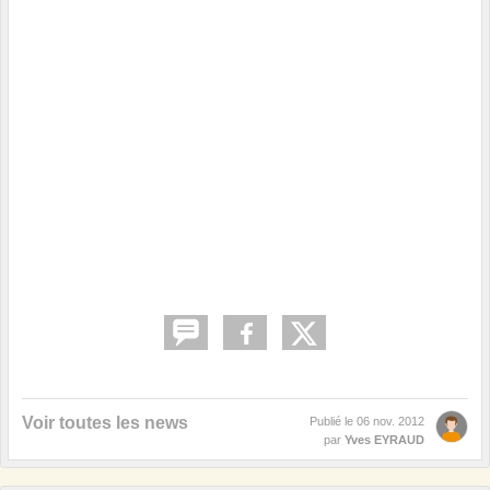
Voir toutes les news
Publié le
06 nov. 2012
par
Yves EYRAUD