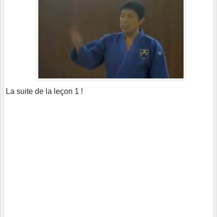
La suite de la leçon 1 !