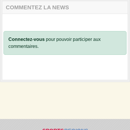
COMMENTEZ LA NEWS
Connectez-vous
pour pouvoir participer aux
commentaires.