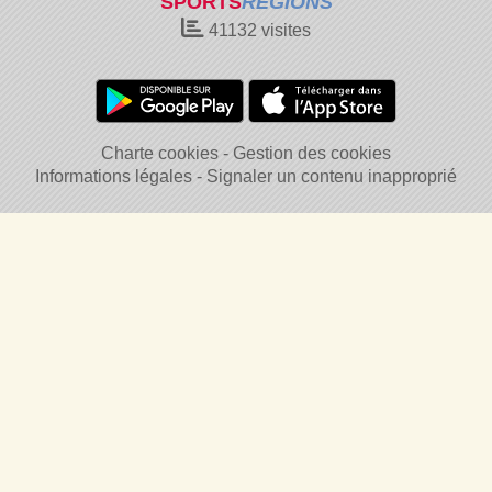
SPORTS
REGIONS
41132
visites
Charte cookies
Gestion des cookies
Informations légales
Signaler un contenu inapproprié