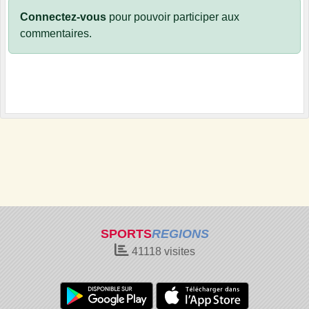
Connectez-vous
pour pouvoir participer aux
commentaires.
SPORTS
REGIONS
41118
visites