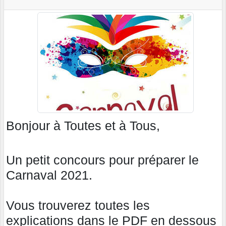
Bonjour à Toutes et à Tous,
Un petit concours pour préparer le
Carnaval 2021.
Vous trouverez toutes les
explications dans le PDF en dessous