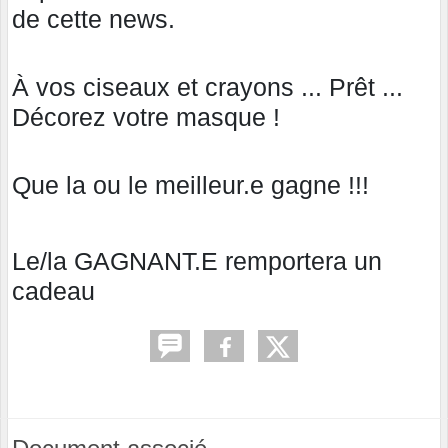
de cette news.
À vos ciseaux et crayons ... Prêt ...
Décorez votre masque !
Que la ou le meilleur.e gagne !!!
Le/la GAGNANT.E remportera un
cadeau