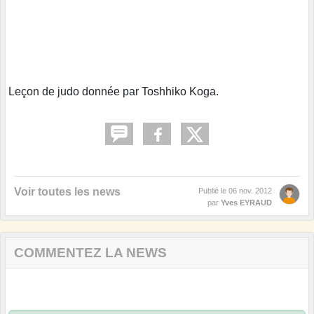
Leçon de judo donnée par Toshhiko Koga.
Voir toutes les news
Publié le
06 nov. 2012
par
Yves EYRAUD
COMMENTEZ LA NEWS