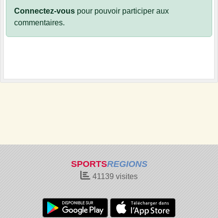
Connectez-vous
pour pouvoir participer aux
commentaires.
SPORTS
REGIONS
41139
visites