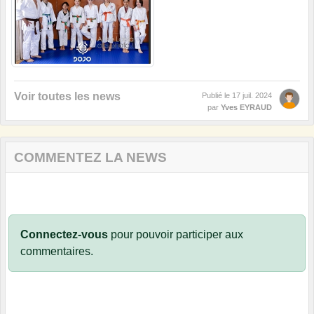
Voir toutes les news
Publié le
17 juil. 2024
par
Yves EYRAUD
COMMENTEZ LA NEWS
Connectez-vous
pour pouvoir participer aux
commentaires.