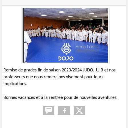
Remise de grades fin de saison 2023/2024 JUDO, J.J.B et nos
professeurs que nous remercions vivement pour leurs
implications.
Bonnes vacances et à la rentrée pour de nouvelles aventures.