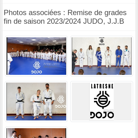
Photos associées : Remise de grades
fin de saison 2023/2024 JUDO, J.J.B