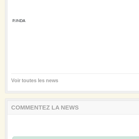
P.INDA
Voir toutes les news
COMMENTEZ LA NEWS