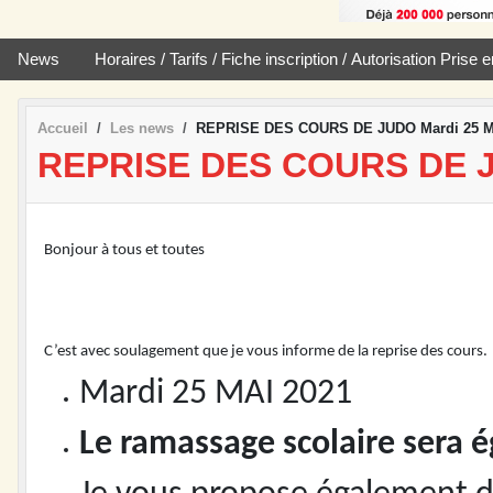
News
Horaires / Tarifs / Fiche inscription / Autorisation Pris
Accueil
Les news
REPRISE DES COURS DE JUDO Mardi 25 M
REPRISE DES COURS DE J
Bonjour à tous et toutes
C’est avec soulagement que je vous informe de la reprise des cours.
Mardi 25 MAI 2021
Le ramassage scolaire sera