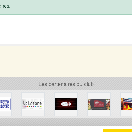
ires.
Les partenaires du club