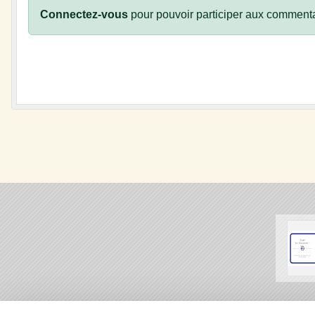
Connectez-vous
pour pouvoir participer aux commenta