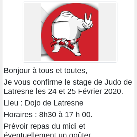
Bonjour à tous et toutes,
Je vous confirme le stage de Judo de
Latresne les 24 et 25 Février 2020.
Lieu : Dojo de Latresne
Horaires : 8h30 à 17 h 00.
Prévoir repas du midi et
éventuellement un goûter.