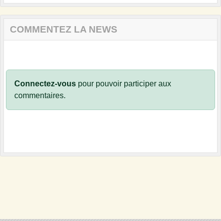
COMMENTEZ LA NEWS
Connectez-vous
pour pouvoir participer aux
commentaires.