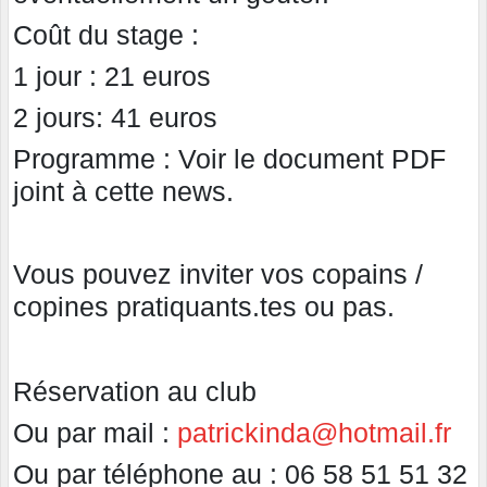
Coût du stage :
1 jour : 21 euros
2 jours: 41 euros
Programme : Voir le document PDF
joint à cette news.
Vous pouvez inviter vos copains /
copines pratiquants.tes ou pas.
Réservation au club
Ou par mail :
patrickinda@hotmail.fr
Ou par téléphone au : 06 58 51 51 32