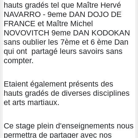
hauts gradés tel que Maître Hervé
NAVARRO - 9eme DAN DOJO DE
FRANCE et Maître Michel
NOVOVITCH 9eme DAN KODOKAN
sans oublier les 7ème et 6 ème Dan
qui ont partagé leurs savoirs sans
compter.
Etaient également présents des
hauts gradés de diverses disciplines
et arts martiaux.
Ce stage plein d'enseignements nous
permettra de partager avec nos