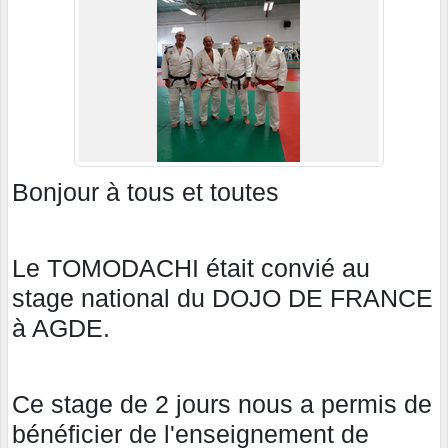
Bonjour à tous et toutes
Le TOMODACHI était convié au
stage national du DOJO DE FRANCE
à AGDE.
Ce stage de 2 jours nous a permis de
bénéficier de l'enseignement de