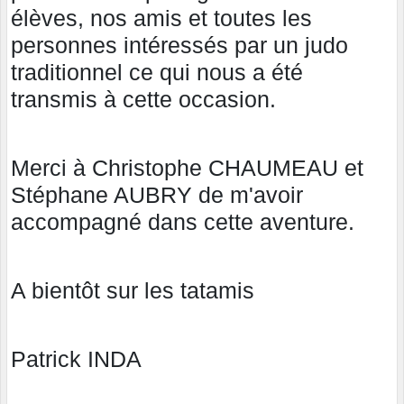
élèves, nos amis et toutes les
personnes intéressés par un judo
traditionnel ce qui nous a été
transmis à cette occasion.
Merci à Christophe CHAUMEAU et
Stéphane AUBRY de m'avoir
accompagné dans cette aventure.
A bientôt sur les tatamis
Patrick INDA