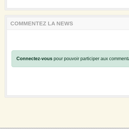
COMMENTEZ LA NEWS
Connectez-vous
pour pouvoir participer aux commenta