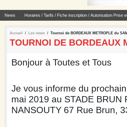
News
Horaires / Tarifs / Fiche inscription / Autorisation Pris
Accueil
Les news
Tournoi de BORDEAUX METROPLE du SAME
TOURNOI DE BORDEAUX M
Bonjour à Toutes et Tous
Je vous informe du prochain 
mai 2019 au STADE BRU
NANSOUTY 67 Rue Brun, 3