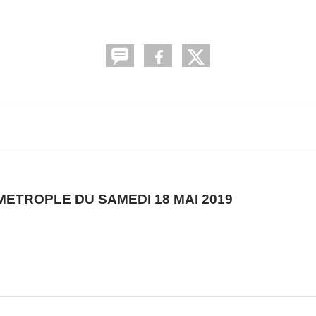
ETROPLE DU SAMEDI 18 MAI 2019