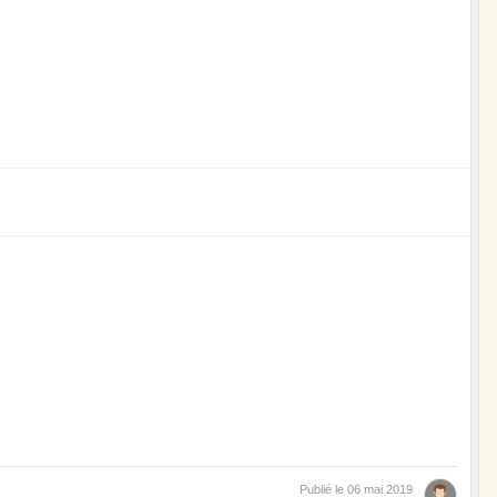
Publié le
06 mai 2019