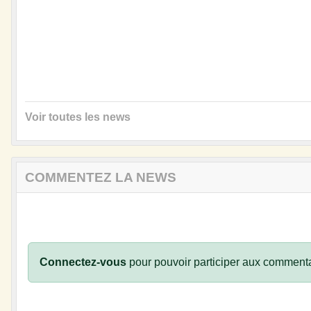
Voir toutes les news
COMMENTEZ LA NEWS
Connectez-vous
pour pouvoir participer aux commenta