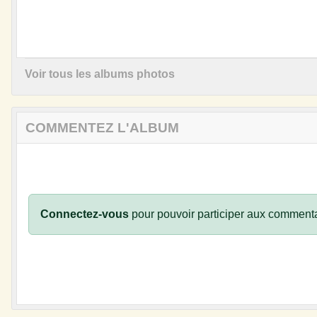
Voir tous les albums photos
COMMENTEZ L'ALBUM
Connectez-vous
pour pouvoir participer aux commenta