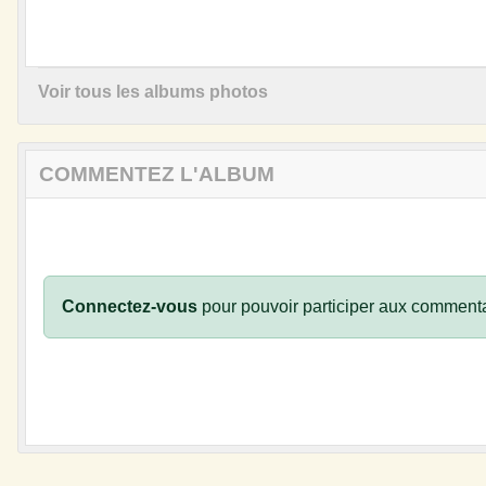
Voir tous les albums photos
COMMENTEZ L'ALBUM
Connectez-vous
pour pouvoir participer aux commenta